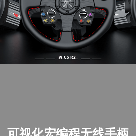
可视化宏编程无线手柄