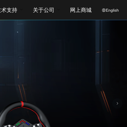
技术支持
关于公司
网上商城
English