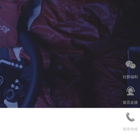
社群福利
留言反馈
服务热线