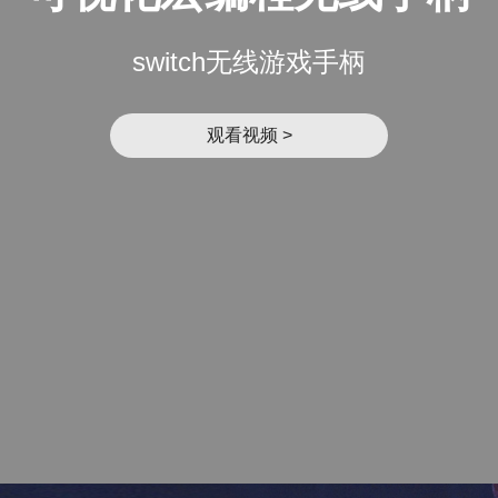
switch无线游戏手柄
观看视频 >