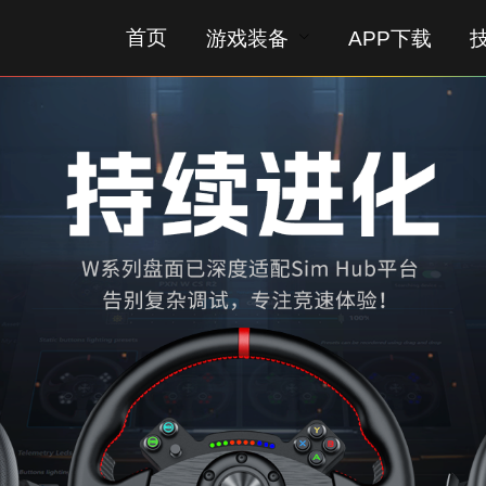
首页
游戏装备
APP下载